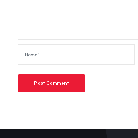
Post Comment