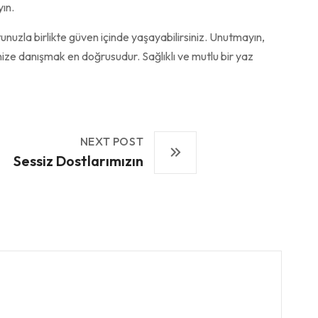
ın.
unuzla birlikte güven içinde yaşayabilirsiniz. Unutmayın,
ze danışmak en doğrusudur. Sağlıklı ve mutlu bir yaz
NEXT POST
Sessiz Dostlarımızın