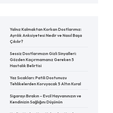
Yalnız Kalmaktan Korkan Dostlarımız:
Ayrılık Anksiyetesi Nedir ve Nasıl Başa
Çıkılır?
Sessiz Dostlarımızın Gizli Sinyalleri:
Gözden Kaçırmamanız Gereken 5
Hastalık Belirtisi
Yaz Sıcakları: Patili Dostunuzu
Tehlikelerden Koruyacak 5 Altın Kural
Sigarayı Bırakın – Evcil Hayvanınızın ve
Kendinizin Sağlığını Düşünün