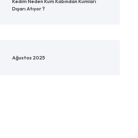
Kedim Neden Kum Kabından Kumları
Dışarı Atıyor ?
Ağustos 2025