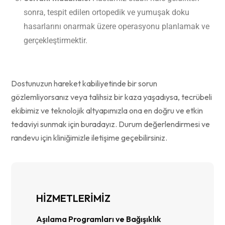
sonra, tespit edilen ortopedik ve yumuşak doku
hasarlarını onarmak üzere operasyonu planlamak ve
gerçekleştirmektir.
Dostunuzun hareket kabiliyetinde bir sorun
gözlemliyorsanız veya talihsiz bir kaza yaşadıysa, tecrübeli
ekibimiz ve teknolojik altyapımızla ona en doğru ve etkin
tedaviyi sunmak için buradayız. Durum değerlendirmesi ve
randevu için kliniğimizle iletişime geçebilirsiniz.
HİZMETLERİMİZ
Aşılama Programları ve Bağışıklık