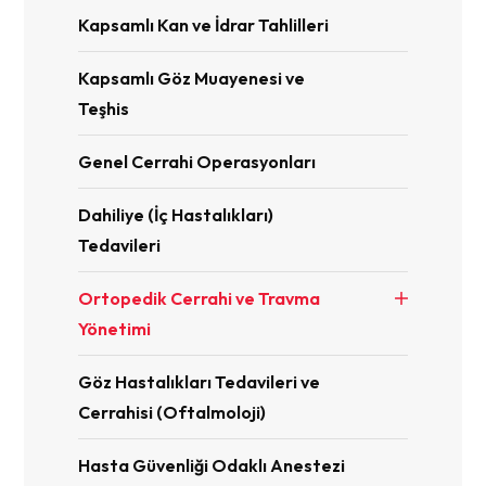
Kapsamlı Kan ve İdrar Tahlilleri
Kapsamlı Göz Muayenesi ve
Teşhis
Genel Cerrahi Operasyonları
Dahiliye (İç Hastalıkları)
Tedavileri
Ortopedik Cerrahi ve Travma
Yönetimi
Göz Hastalıkları Tedavileri ve
Cerrahisi (Oftalmoloji)
Hasta Güvenliği Odaklı Anestezi