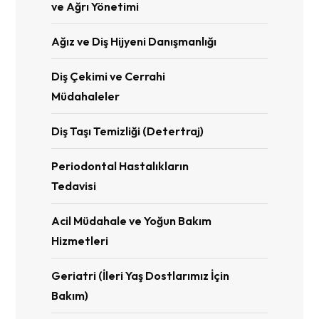
ve Ağrı Yönetimi
Ağız ve Diş Hijyeni Danışmanlığı
Diş Çekimi ve Cerrahi
Müdahaleler
Diş Taşı Temizliği (Detertraj)
Periodontal Hastalıkların
Tedavisi
Acil Müdahale ve Yoğun Bakım
Hizmetleri
Geriatri (İleri Yaş Dostlarımız İçin
Bakım)