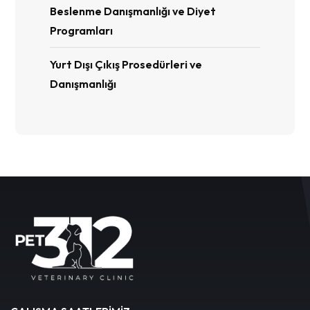
Beslenme Danışmanlığı ve Diyet
Programları
Yurt Dışı Çıkış Prosedürleri ve
Danışmanlığı