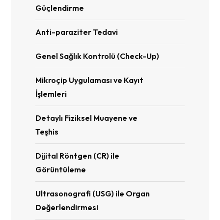
Güçlendirme
Anti-paraziter Tedavi
Genel Sağlık Kontrolü (Check-Up)
Mikroçip Uygulaması ve Kayıt
İşlemleri
Detaylı Fiziksel Muayene ve
Teşhis
Dijital Röntgen (CR) ile
Görüntüleme
Ultrasonografi (USG) ile Organ
Değerlendirmesi