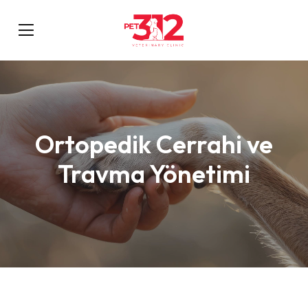
Ortopedik Cerrahi ve
Travma Yönetimi