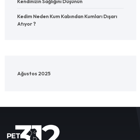
Kendinizin Sağlığını Düşünün
Kedim Neden Kum Kabından Kumları Dışarı
Atıyor ?
Ağustos 2025