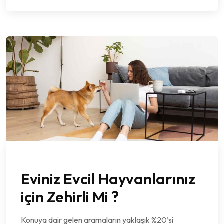
Eviniz Evcil Hayvanlarınız
için Zehirli Mi ?
Konuya dair gelen aramaların yaklaşık %20’si