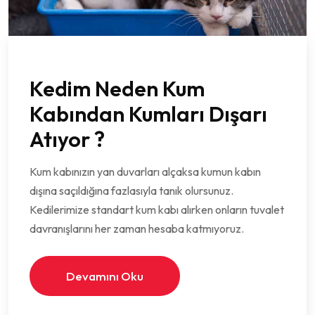
Kedim Neden Kum
Kabından Kumları Dışarı
Atıyor ?
Kum kabınızın yan duvarları alçaksa kumun kabın
dışına saçıldığına fazlasıyla tanık olursunuz.
Kedilerimize standart kum kabı alırken onların tuvalet
davranışlarını her zaman hesaba katmıyoruz.
Devamını Oku