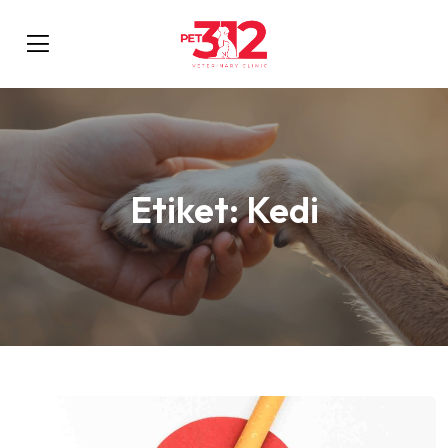
Etiket:
Kedi