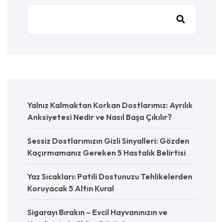
Yalnız Kalmaktan Korkan Dostlarımız: Ayrılık
Anksiyetesi Nedir ve Nasıl Başa Çıkılır?
Sessiz Dostlarımızın Gizli Sinyalleri: Gözden
Kaçırmamanız Gereken 5 Hastalık Belirtisi
Yaz Sıcakları: Patili Dostunuzu Tehlikelerden
Koruyacak 5 Altın Kural
Sigarayı Bırakın – Evcil Hayvanınızın ve