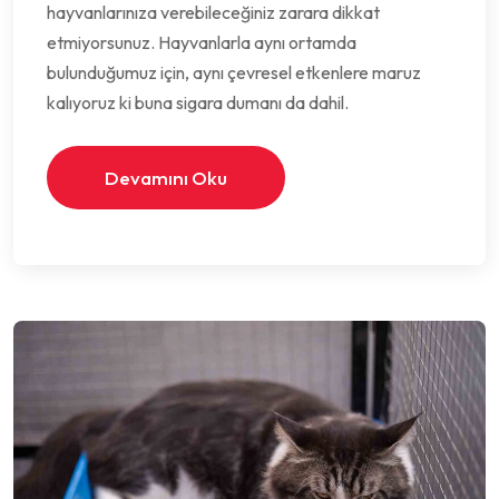
hayvanlarınıza verebileceğiniz zarara dikkat
etmiyorsunuz. Hayvanlarla aynı ortamda
bulunduğumuz için, aynı çevresel etkenlere maruz
kalıyoruz ki buna sigara dumanı da dahil.
Devamını Oku