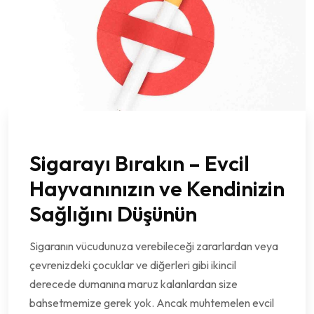
Sigarayı Bırakın – Evcil
Hayvanınızın ve Kendinizin
Sağlığını Düşünün
Sigaranın vücudunuza verebileceği zararlardan veya
çevrenizdeki çocuklar ve diğerleri gibi ikincil
derecede dumanına maruz kalanlardan size
bahsetmemize gerek yok. Ancak muhtemelen evcil