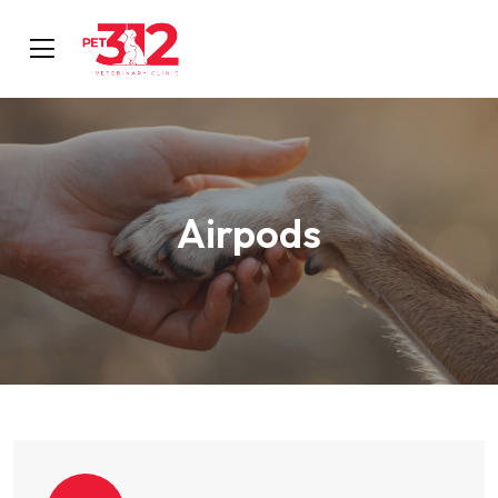
Airpods