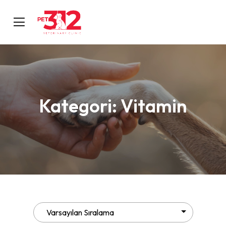
Kategori:
Vitamin