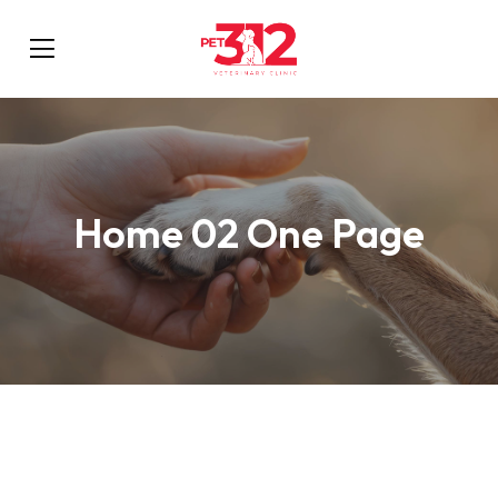
Home 02 One Page