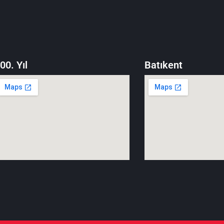
00. Yıl
Batıkent