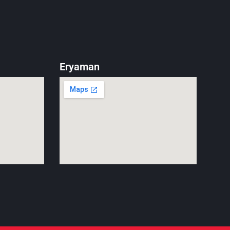
Eryaman